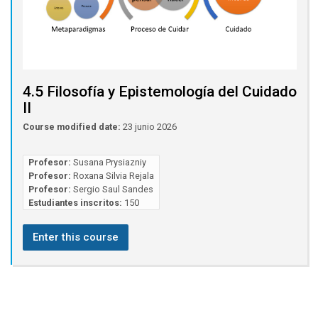
4.5 Filosofía y Epistemología del Cuidado
II
Course modified date:
23 junio 2026
Profesor:
Susana Prysiazniy
Profesor:
Roxana Silvia Rejala
Profesor:
Sergio Saul Sandes
Estudiantes inscritos:
150
Enter this course